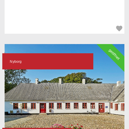
geöffnet
Nyborg