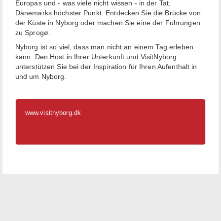
Europas und - was viele nicht wissen - in der Tat,
Dänemarks höchster Punkt. Entdecken Sie die Brücke von
der Küste in Nyborg oder machen Sie eine der Führungen
zu Sprogø.
Nyborg ist so viel, dass man nicht an einem Tag erleben
kann. Den Host in Ihrer Unterkunft und VisitNyborg
unterstützen Sie bei der Inspiration für Ihren Aufenthalt in
und um Nyborg.
www.visitnyborg.dk