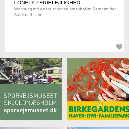
LONELY FERIELEJLIGHED
Wohnung mit einem schönen Innenhof im Zentrum der
Stadt und sehr...