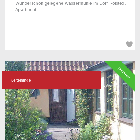
Wunderschön gelegene Wassermühle im Dorf Rolsted.
Apartment...
geöffnet
Kerteminde