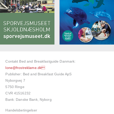
Contakt Bed and Breakfastguide Danmark:
lone@frostreklame.dk
Publisher: Bed and Breakfast Guide ApS
Nyborgvej 7
5750 Ringe
CVR 41516232
Bank: Danske Bank, Nyborg
Handelsbetingelser