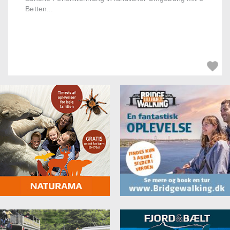
Betten...