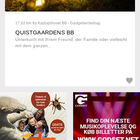
17.62 km fra Kaptajnhuset BB - Gastgeberbeitrag
QUISTGAARDENS BB
Unterkunft mit Ihrem Freund, der Familie oder vielleicht
mit dem ganzen...