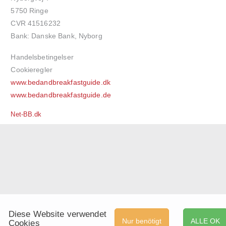
5750 Ringe
CVR 41516232
Bank: Danske Bank, Nyborg
Handelsbetingelser
Cookieregler
www.bedandbreakfastguide.dk
www.bedandbreakfastguide.de
Net-BB.dk
Diese Website verwendet
Nur benötigt
ALLE OK
Cookies