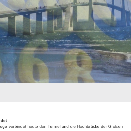
ndet
progø verbindet heute den Tunnel und die Hochbrücke der Großen