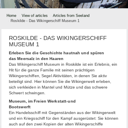
Home
View of articles
Articles from Seeland
Roskilde - Das Wikingerschiff Museum 1
ROSKILDE - DAS WIKINGERSCHIFF
MUSEUM 1
Erleben Sie die Geschichte hautnah und spüren
das Meersalz in den Haaren
Das Wikingerschiff Museum in Roskilde ist ein Erlebnis, ein
Hit für die ganze Familie mit seinen prächtigen
Wikingerschiffen, Segel Aktivitäten, in denen Sie aktiv
beteiligt sind. Hier können Sie die Wikingerwelt erleben,
sich verkleiden in Mantel und Mütze und das schwere
Schwert schwingen.
Museum, im Freien Werkstatt-und
Bootswerft
Ein Handelsschiff mit Gegenständen aus der Wikingerwelt
und ein Kriegsschiff für den Kampf ausgerüstet: Sie können
auch auf den zwei Kopien der alten Wikingerschiffe