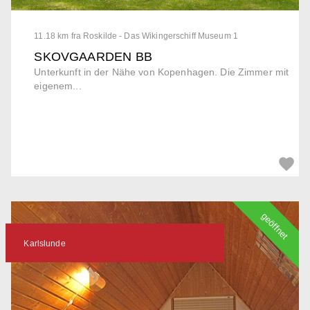
11.18 km fra Roskilde - Das Wikingerschiff Museum 1
SKOVGAARDEN BB
Unterkunft in der Nähe von Kopenhagen. Die Zimmer mit
eigenem...
geöffnet
Karlslunde