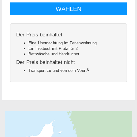
Der Preis beinhaltet
Eine Übernachtung im Ferienwohnung
Ein Tretboot mit Platz für 2
Bettwäsche und Handtücher
Der Preis beinhaltet nicht
Transport zu und von dem Voer Å