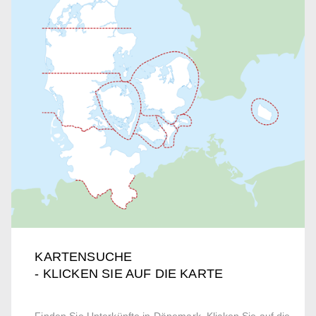
KARTENSUCHE
- KLICKEN SIE AUF DIE KARTE