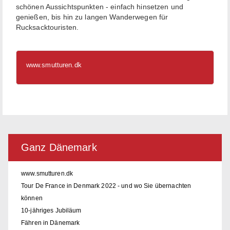
schönen Aussichtspunkten - einfach hinsetzen und
genießen, bis hin zu langen Wanderwegen für
Rucksacktouristen.
www.smutturen.dk
Ganz Dänemark
www.smutturen.dk
Tour De France in Denmark 2022 - und wo Sie übernachten
können
10-jähriges Jubiläum
Fähren in Dänemark