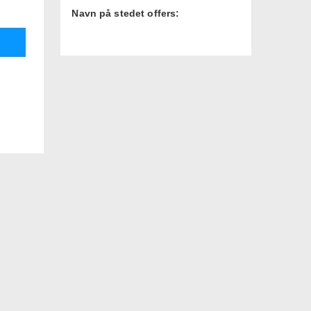
Navn på stedet offers: