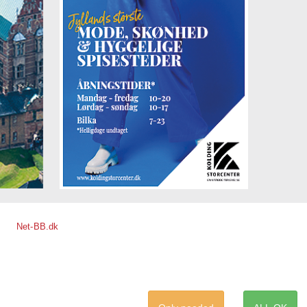
Net-BB.dk