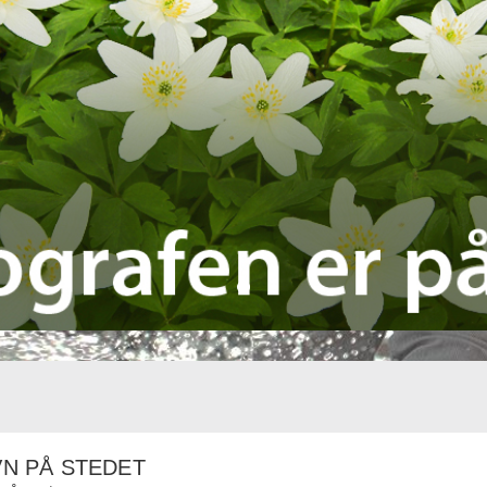
N PÅ STEDET