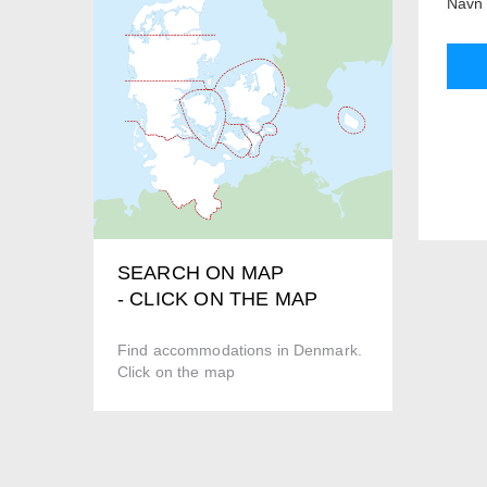
Navn 
SEARCH ON MAP
- CLICK ON THE MAP
Find accommodations in Denmark.
Click on the map