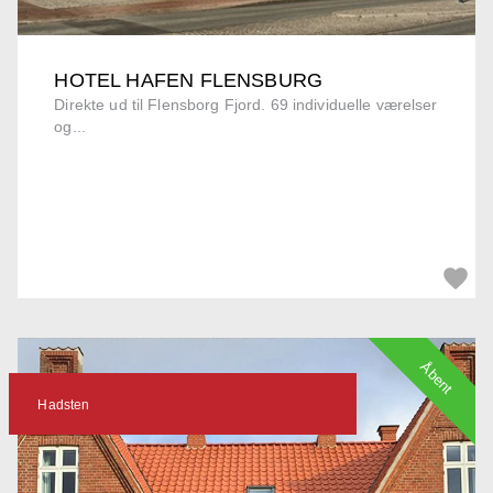
HOTEL HAFEN FLENSBURG
Direkte ud til Flensborg Fjord. 69 individuelle værelser
og...
Åbent
Hadsten