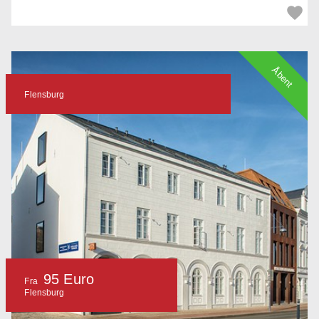
Åbent
Flensburg
95 Euro
Fra
Flensburg