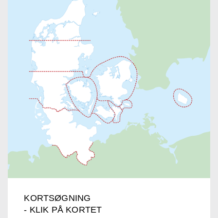
KORTSØGNING
- KLIK PÅ KORTET