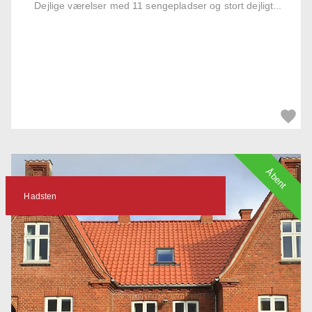
Dejlige værelser med 11 sengepladser og stort dejligt...
Åbent
Hadsten