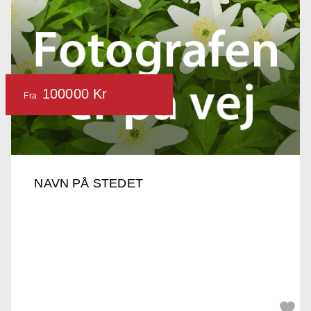
100000 Kr
Fra
NAVN PÅ STEDET