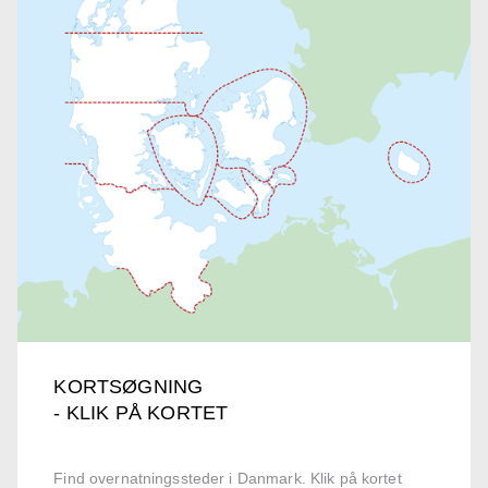
KORTSØGNING
- KLIK PÅ KORTET
Find overnatningssteder i Danmark. Klik på kortet