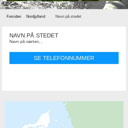
Forsiden
Nordjylland
Navn på stedet
NAVN PÅ STEDET
Navn på værten,
,
SE TELEFONNUMMER