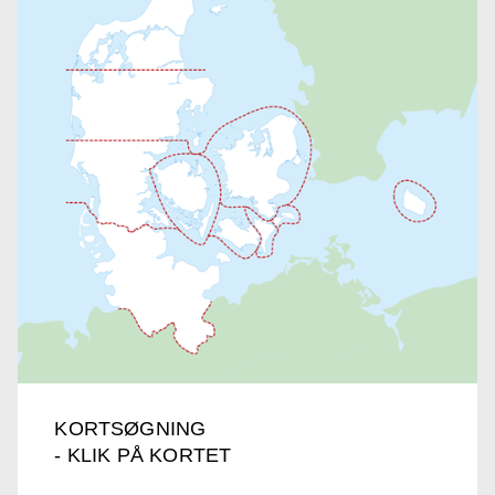
KORTSØGNING
- KLIK PÅ KORTET