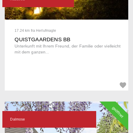
17.24 km fra Herlufmagle
QUISTGAARDENS BB
Unterkunft mit Ihrem Freund, der Familie oder vielleicht
mit dem ganzen...
geöffnet
Dalmose