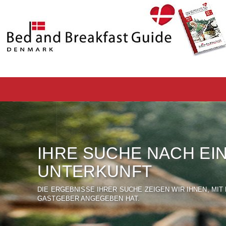
IHRE SUCHE NACH EI
UNTERKUNFT
DIE ERGEBNISSE IHRER SUCHE ZEIGEN WIR IHNEN, MI
GASTGEBER ANGEGEBEN HAT.