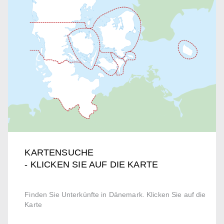
KARTENSUCHE
- KLICKEN SIE AUF DIE KARTE
Finden Sie Unterkünfte in Dänemark. Klicken Sie auf die
Karte