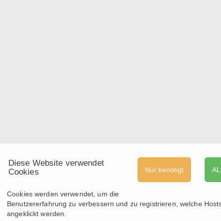
Diese Website verwendet
Nur benötigt
AL
Cookies
Cookies werden verwendet, um die
Benutzererfahrung zu verbessern und zu registrieren, welche Host
angeklickt werden.