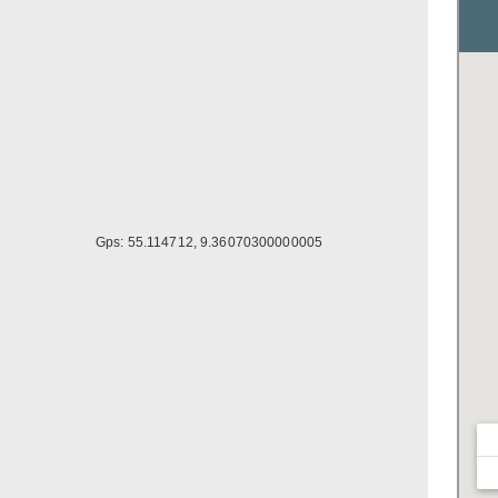
Gps: 55.114712, 9.36070300000005