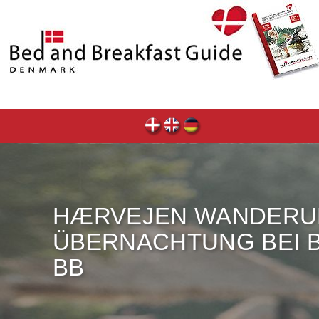
HÆRVEJEN WANDERU
ÜBERNACHTUNG BEI
BB