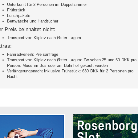
Unterkunft für 2 Personen im Doppelzimmer
Frühstück
Lunchpakete
Bettwäsche und Handtücher
r Preis beinhaltet nicht:
Transport von Kliplev nach Øster Løgum
tras:
Fahrradverleih: Preisanfrage
Transport von Kliplev nach Øster Løgum: Zwischen 25 und 50 DKK pro
Person. Muss im Bus oder am Bahnhof gekauft werden
Verlängerungsnacht inklusive Frühstück: 630 DKK für 2 Personen pro
Nacht