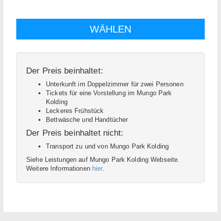
Der Preis beinhaltet:
Unterkunft im Doppelzimmer für zwei Personen
Tickets für eine Vorstellung im Mungo Park
Kolding
Leckeres Frühstück
Bettwäsche und Handtücher
Der Preis beinhaltet nicht:
Transport zu und von Mungo Park Kolding
Siehe Leistungen auf Mungo Park Kolding Webseite.
Weitere Informationen
hier
.