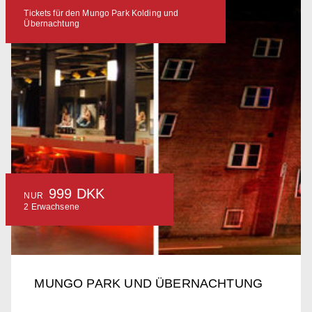
Tickets für den Mungo Park Kolding und
Übernachtung
999 DKK
NUR
2 Erwachsene
MUNGO PARK UND ÜBERNACHTUNG