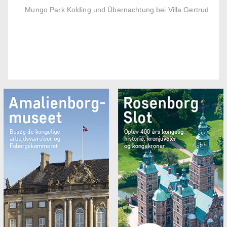
Mungo Park Kolding und Übernachtung bei Villa Gertrud