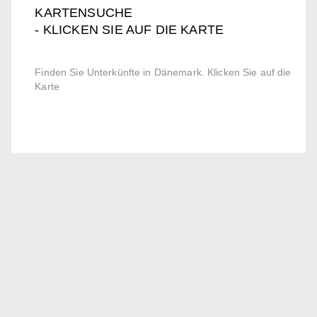
KARTENSUCHE
- KLICKEN SIE AUF DIE KARTE
Finden Sie Unterkünfte in Dänemark. Klicken Sie auf die
Karte