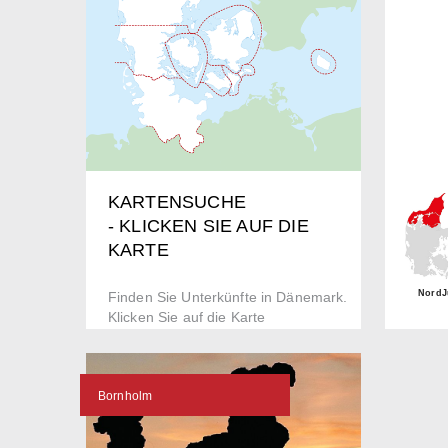
KARTENSUCHE
- KLICKEN SIE AUF DIE
KARTE
NordJ
Finden Sie Unterkünfte in Dänemark.
Klicken Sie auf die Karte
Bornholm