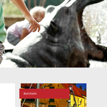
Bornholm