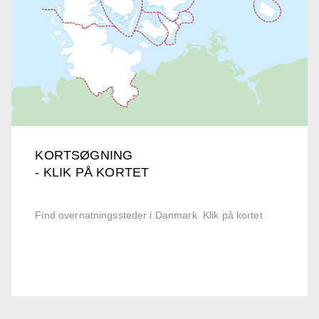
KORTSØGNING
- KLIK PÅ KORTET
Find overnatningssteder i Danmark. Klik på kortet