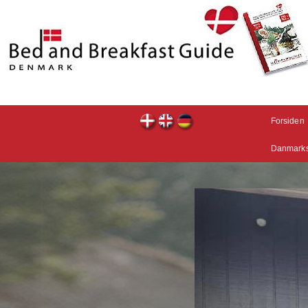
Forsiden
Danmarks