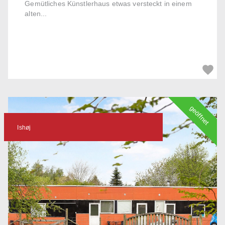
Gemütliches Künstlerhaus etwas versteckt in einem
alten...
geöffnet
Ishøj