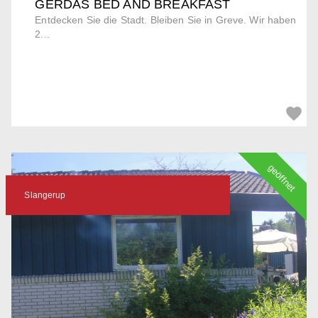
GERDAS BED AND BREAKFAST
Entdecken Sie die Stadt. Bleiben Sie in Greve. Wir haben
2...
geöffnet
Slangerup