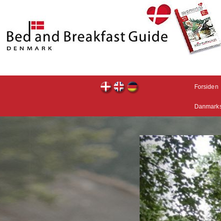
Forsiden
Danmarks