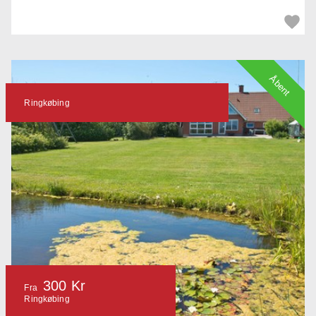
Åbent
Ringkøbing
300 Kr
Fra
Ringkøbing