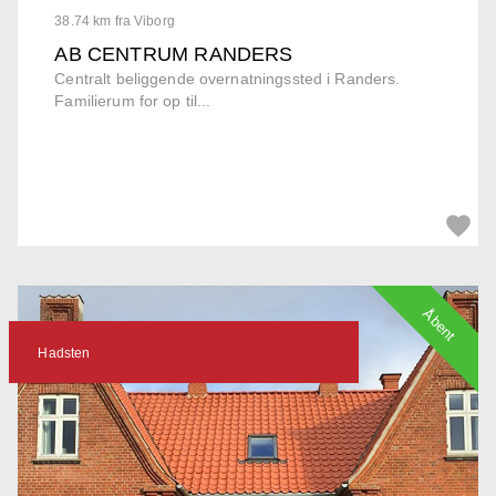
38.74 km fra Viborg
AB CENTRUM RANDERS
Centralt beliggende overnatningssted i Randers.
Familierum for op til...
Åbent
Hadsten