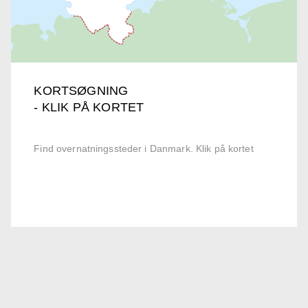
KORTSØGNING
- KLIK PÅ KORTET
Find overnatningssteder i Danmark. Klik på kortet