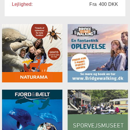
Lejlighed:
Fra
400
DKK