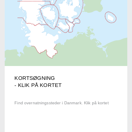
KORTSØGNING
- KLIK PÅ KORTET
Find overnatningssteder i Danmark. Klik på kortet