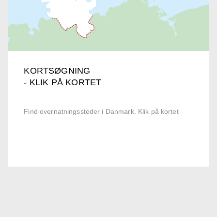
KORTSØGNING
- KLIK PÅ KORTET
Find overnatningssteder i Danmark. Klik på kortet