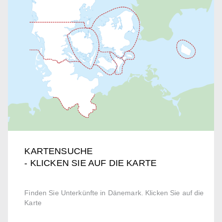
KARTENSUCHE
- KLICKEN SIE AUF DIE KARTE
Finden Sie Unterkünfte in Dänemark. Klicken Sie auf die
Karte