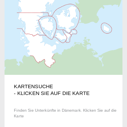
KARTENSUCHE
- KLICKEN SIE AUF DIE KARTE
Finden Sie Unterkünfte in Dänemark. Klicken Sie auf die
Karte