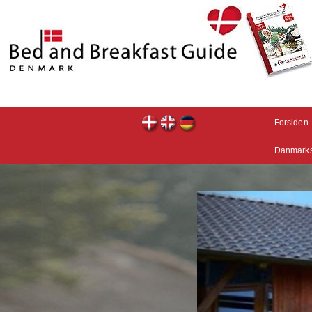
Forsiden
Danmarks