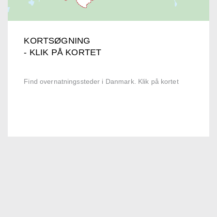
KORTSØGNING
- KLIK PÅ KORTET
Find overnatningssteder i Danmark. Klik på kortet