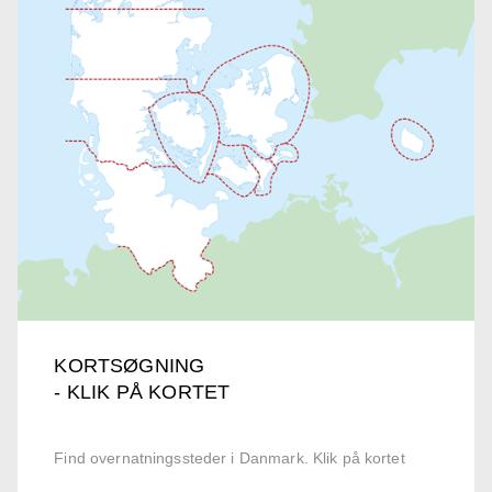
KORTSØGNING
- KLIK PÅ KORTET
Find overnatningssteder i Danmark. Klik på kortet