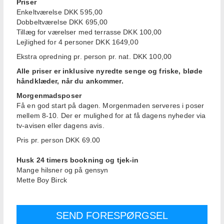
Priser
Enkeltværelse DKK 595,00
Dobbeltværelse DKK 695,00
Tillæg for værelser med terrasse DKK 100,00
Lejlighed for 4 personer DKK 1649,00
Ekstra opredning pr. person pr. nat. DKK 100,00
Alle priser er inklusive nyredte senge og friske, bløde
håndklæder, når du ankommer.
Morgenmadsposer
Få en god start på dagen. Morgenmaden serveres i poser
mellem 8-10. Der er mulighed for at få dagens nyheder via
tv-avisen eller dagens avis.
Pris pr. person DKK 69.00
Husk 24 timers bookning og tjek-in
Mange hilsner og på gensyn
Mette Boy Birck