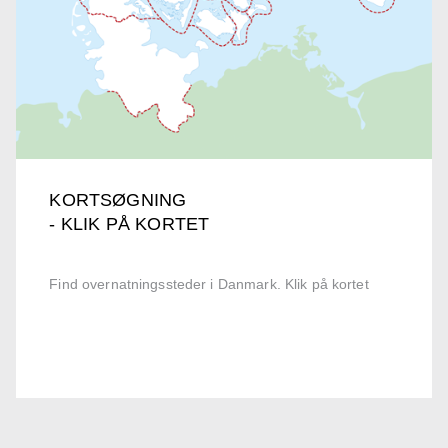
KORTSØGNING
- KLIK PÅ KORTET
Find overnatningssteder i Danmark. Klik på kortet