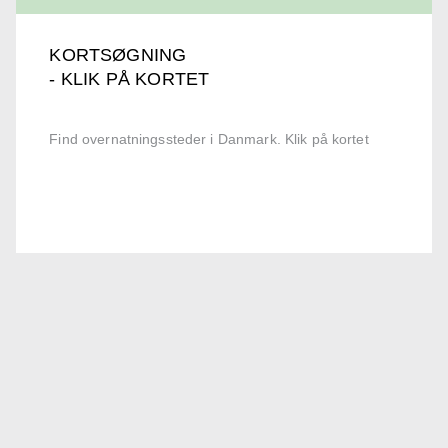
KORTSØGNING
- KLIK PÅ KORTET
Find overnatningssteder i Danmark. Klik på kortet