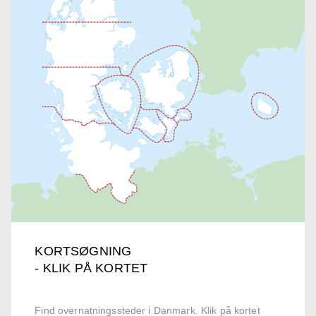
KORTSØGNING
- KLIK PÅ KORTET
Find overnatningssteder i Danmark. Klik på kortet