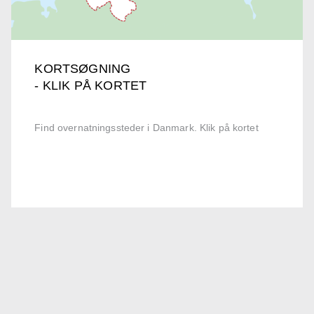
KORTSØGNING
- KLIK PÅ KORTET
Find overnatningssteder i Danmark. Klik på kortet