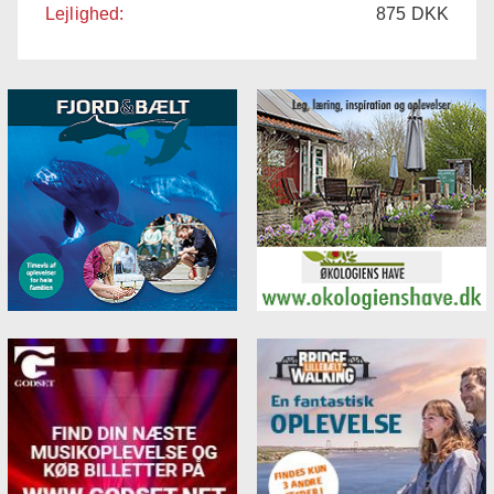
Lejlighed:
875
DKK