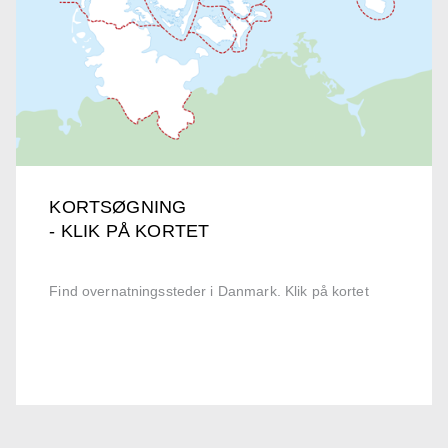
KORTSØGNING
- KLIK PÅ KORTET
Find overnatningssteder i Danmark. Klik på kortet