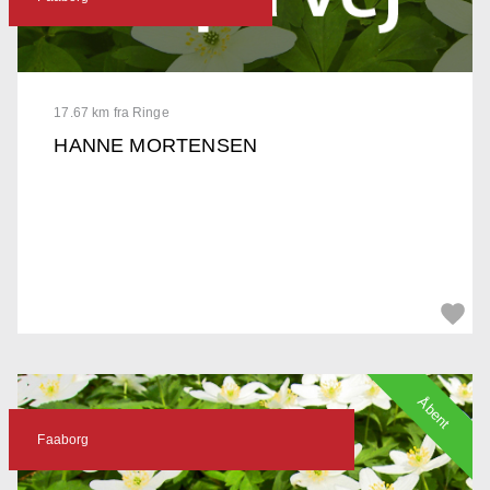
17.67 km fra Ringe
HANNE MORTENSEN
Åbent
Faaborg