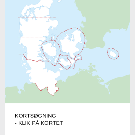
KORTSØGNING
- KLIK PÅ KORTET