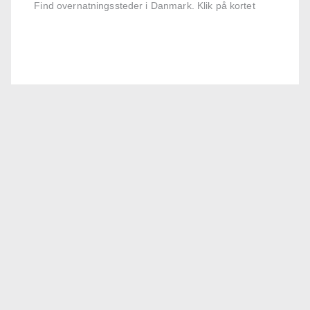
Find overnatningssteder i Danmark. Klik på kortet