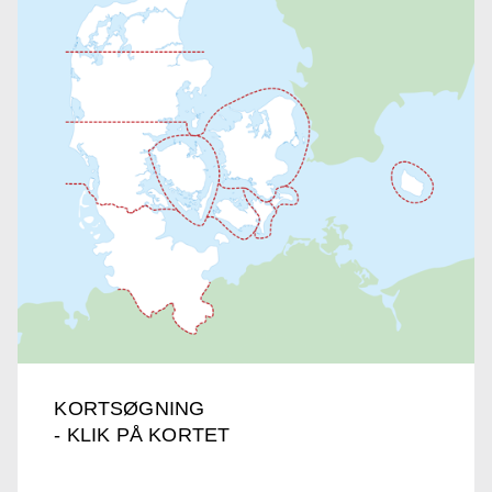
KORTSØGNING
- KLIK PÅ KORTET