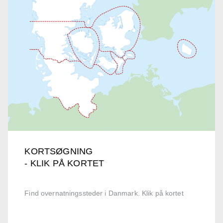
KORTSØGNING
- KLIK PÅ KORTET
Find overnatningssteder i Danmark. Klik på kortet