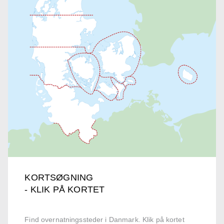
KORTSØGNING
- KLIK PÅ KORTET
Find overnatningssteder i Danmark. Klik på kortet