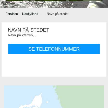
Forsiden
Nordjylland
Navn på stedet
NAVN PÅ STEDET
Navn på værten,
,
SE TELEFONNUMMER