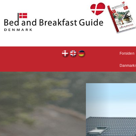
Forsiden
Danmarks