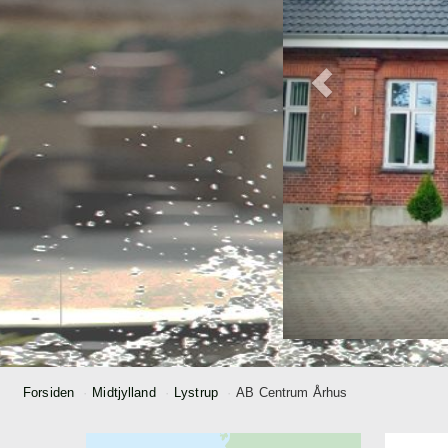
Forsiden
Midtjylland
Lystrup
AB Centrum Århus