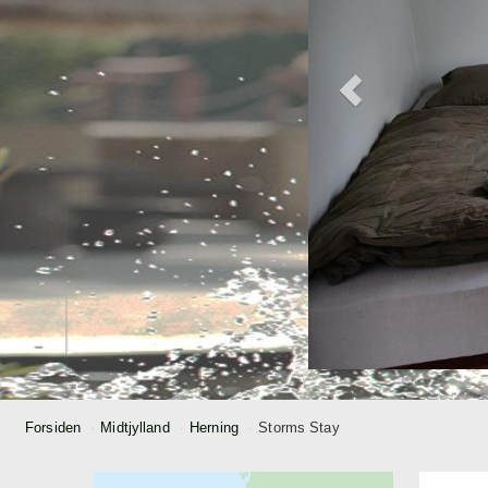
Forsiden
Midtjylland
Herning
Storms Stay