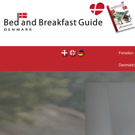
Forsiden
Danmarks