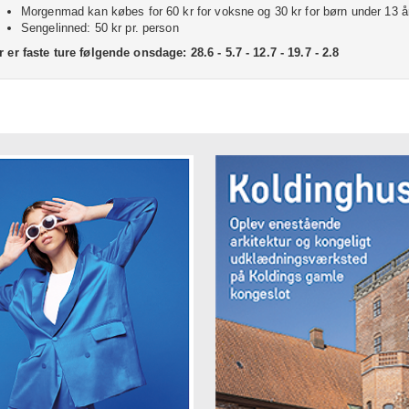
Morgenmad kan købes for 60 kr for voksne og 30 kr for børn under 13 å
Sengelinned: 50 kr pr. person
r er faste ture følgende onsdage: 28.6 - 5.7 - 12.7 - 19.7 - 2.8