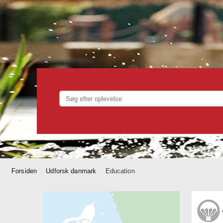
Forsiden
Udforsk danmark
Education