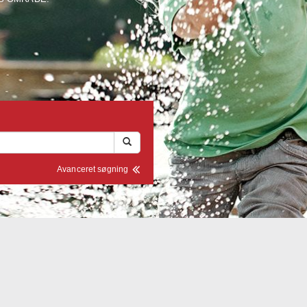
Avanceret søgning