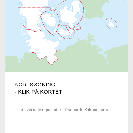
KORTSØGNING
- KLIK PÅ KORTET
Find overnatningssteder i Danmark. Klik på kortet